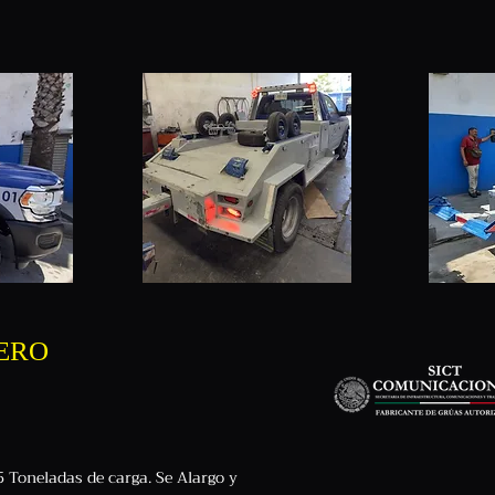
ERO
5 Toneladas de carga. Se Alargo y