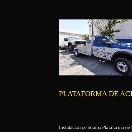
PLATAFORMA DE AC
Instalación de Equipo Plataforma de 