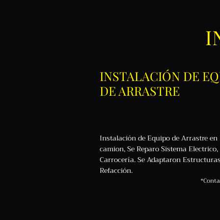
I
INSTALACIÓN DE EQ
DE ARRASTRE
Instalación de Equipo de Arrastre en
camion, Se Reparo Sistema Electrico
Carrocería. Se Adaptaron Estructuras
Refacción.
*Conta