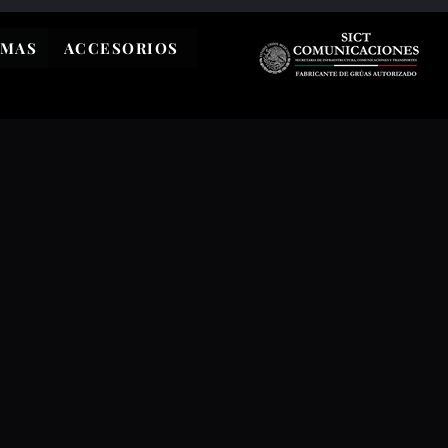
EMAS
ACCESORIOS