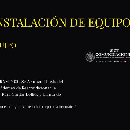
NSTALACIÓN DE EQUIP
UIPO
 RAM 4000, Se Acorazo Chasis del
, Ademas de Reacondicionar la
 Para Cargar Dollies y Llanta de
mos con gran variedad de mejoras adicionales*