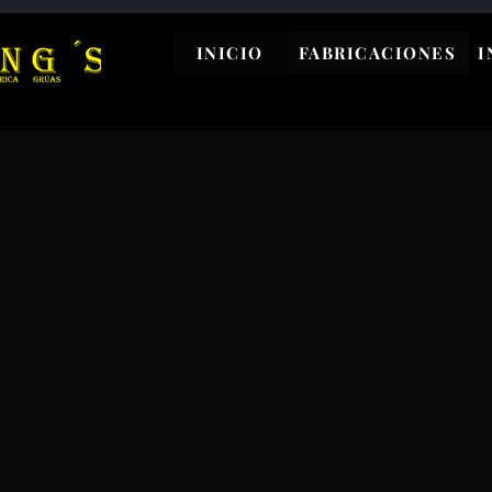
INICIO
FABRICACIONES
I