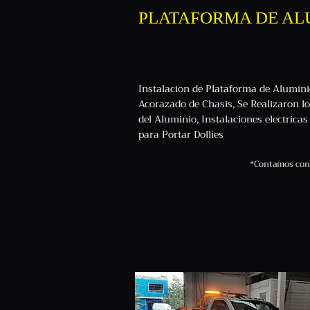
PLATAFORMA DE AL
Instalacion de Plataforma de Alumin
Acorazado de Chasis, Se Realizaron l
del Aluminio, Instalaciones electrica
para Portar Dollies
*Contamos con 